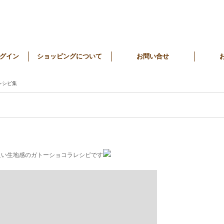
グイン
ショッピングについて
お問い合せ
レシピ集
良い生地感のガトーショコラレシピです