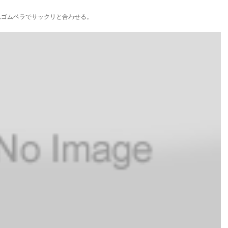
入れゴムベラでサックリと合わせる。