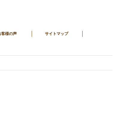
お客様の声
サイトマップ