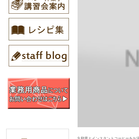
9.卵黄とインスタントコーヒーをお