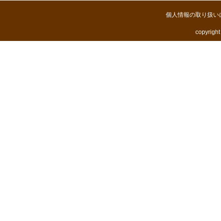
個人情報の取り扱い
copyright 