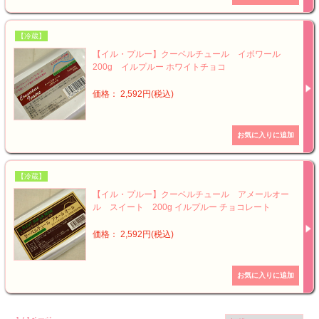
【冷蔵】
【イル・プルー】クーベルチュール イボワール
200g イルプルー ホワイトチョコ
価格： 2,592円(税込)
【冷蔵】
【イル・プルー】クーベルチュール アメールオー
ル スイート 200g イルプルー チョコレート
価格： 2,592円(税込)