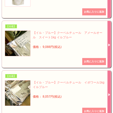
【冷蔵】
【イル・プルー】クーベルチュール アメールオー
ル スイート1kg イルプルー
価格： 9,088円(税込)
【冷蔵】
【イル・プルー】クーベルチュール イボワール1kg
イルプルー
価格： 8,057円(税込)