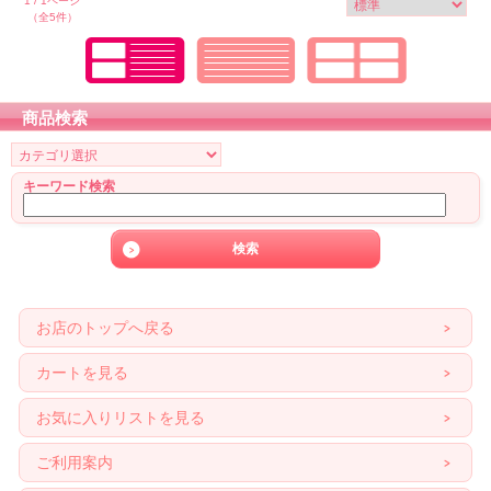
1 / 1ページ
（全5件）
商品検索
キーワード検索
お店のトップへ戻る
カートを見る
お気に入りリストを見る
ご利用案内