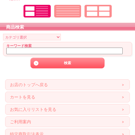
商品検索
キーワード検索
お店のトップへ戻る
カートを見る
お気に入りリストを見る
ご利用案内
特定商取引法表示