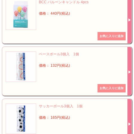
BCC バルーンキャンドル 4pcs
価格： 440円(税込)
ベースボール3個入 1個
価格： 132円(税込)
サッカーボール3個入 1個
価格： 165円(税込)