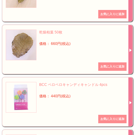
乾燥柏葉 50枚
価格： 660円(税込)
BCC ペロペロキャンディキャンドル 4pcs
価格： 440円(税込)