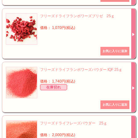
フリーズドライフランボワーズブリゼ 25ｇ
価格： 1,070円(税込)
フリーズドライフランボワーズパウダー IQF 25ｇ
価格： 1,740円(税込)
在庫切れ
フリーズドライフレーズパウダー 25ｇ
価格： 2,000円(税込)