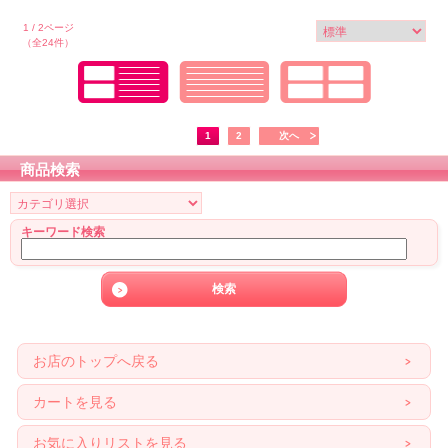
1 / 2ページ
（全24件）
1
2
次へ
商品検索
キーワード検索
お店のトップへ戻る
カートを見る
お気に入りリストを見る