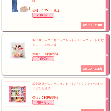
料
価格： 1,350円(税込)
在庫切れ
32390 チョコ「雛ピックセット」 / チョコレート ひな
まつり おひなさま
価格： 330円(税込)
在庫切れ
32500 雛デコレーションセットA / メレンゲ ひなまつ
り おひなさま
価格： 730円(税込)
在庫切れ