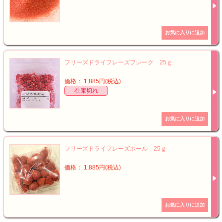
フリーズドライフレーズフレーク 25ｇ
価格： 1,885円(税込)
在庫切れ
フリーズドライフレーズホール 25ｇ
価格： 1,885円(税込)