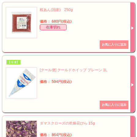
桜あん(国産) 250g
価格： 680円(税込)
在庫切れ
【冷凍】
[クール便] クールドホイップ プレーン 1L
価格： 594円(税込)
ダマスクローズの乾燥花びら 15g
価格： 864円(税込)