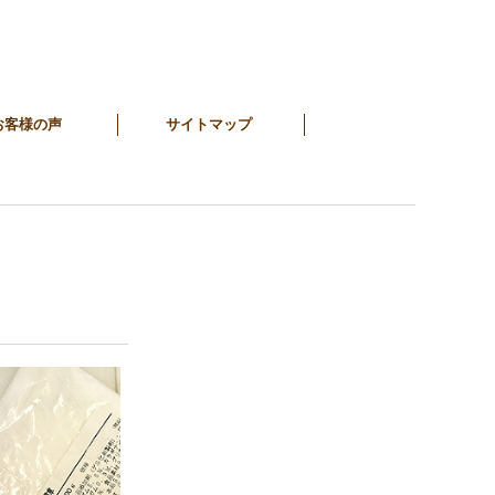
お客様の声
サイトマップ