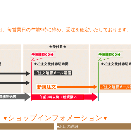
は、毎営業日の午前9時に締め、受注を確定いたしております
ショップインフォメーション
▼
▼
■お店の詳細