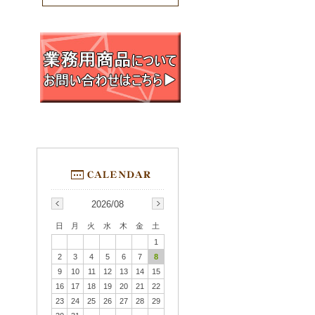
2026/08
日
月
火
水
木
金
土
1
2
3
4
5
6
7
8
9
10
11
12
13
14
15
16
17
18
19
20
21
22
23
24
25
26
27
28
29