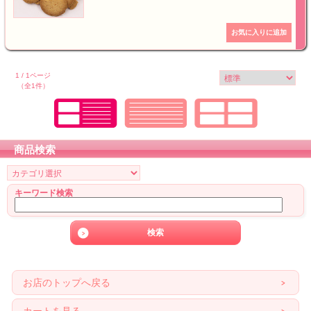
1 / 1ページ
（全1件）
商品検索
キーワード検索
お店のトップへ戻る