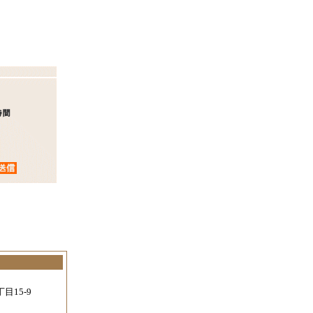
。
目15-9