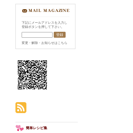
下記にメールアドレスを入力し
登録ボタンを押して下さい。
変更・解除・お知らせはこちら
簡単レシピ集