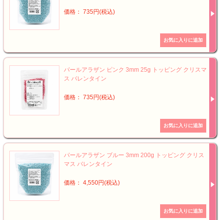
価格： 735円(税込)
パールアラザン ピンク 3mm 25g トッピング クリスマ
ス バレンタイン
価格： 735円(税込)
パールアラザン ブルー 3mm 200g トッピング クリス
マス バレンタイン
価格： 4,550円(税込)