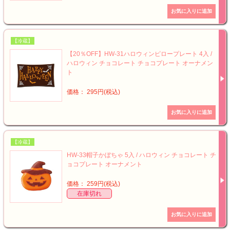
【冷蔵】
【20％OFF】HW-31ハロウィンピロープレート 4入 /
ハロウィン チョコレート チョコプレート オーナメン
ト
価格： 295円(税込)
【冷蔵】
HW-33帽子かぼちゃ 5入 / ハロウィン チョコレート チ
ョコプレート オーナメント
価格： 259円(税込)
在庫切れ