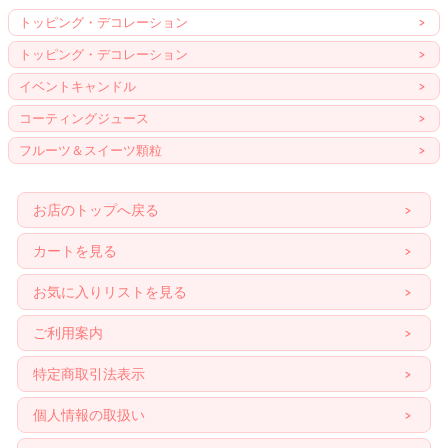
トッピング・デコレーション
トッピング・デコレーション
イベントキャンドル
コーティングジュース
フルーツ＆スイーツ顆粒
お店のトップへ戻る
カートを見る
お気に入りリストを見る
ご利用案内
特定商取引法表示
個人情報の取扱い