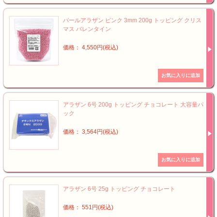
パールアラザン ピンク 3mm 200g トッピング クリス
マス バレンタイン
価格： 4,550円(税込)
アラザン 6号 200g トッピング チョコレート 大容量パ
ック
価格： 3,564円(税込)
アラザン 6号 25g トッピング チョコレート
価格： 551円(税込)