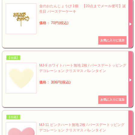
金のおたんじょうび 1個 【20点までメール便可】誕
生日 バースデーケーキ
価格： 70円(税込)
【冷蔵】
MJ-9 ホワイトハート無地 2枚 / バースデートッピング
デコレーション クリスマス バレンタイン
価格： 306円(税込)
【冷蔵】
MJ-11 ピンクハート無地 2枚 / バースデートッピング
デコレーション クリスマス バレンタイン