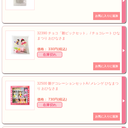
32390 チョコ「雛ピックセット」 / チョコレート ひな
まつり おひなさま
価格： 330円(税込)
在庫切れ
32500 雛デコレーションセットA / メレンゲ ひなまつ
り おひなさま
価格： 730円(税込)
在庫切れ