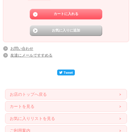
お問い合わせ
友達にメールですすめる
お店のトップへ戻る
カートを見る
お気に入りリストを見る
ご利用案内