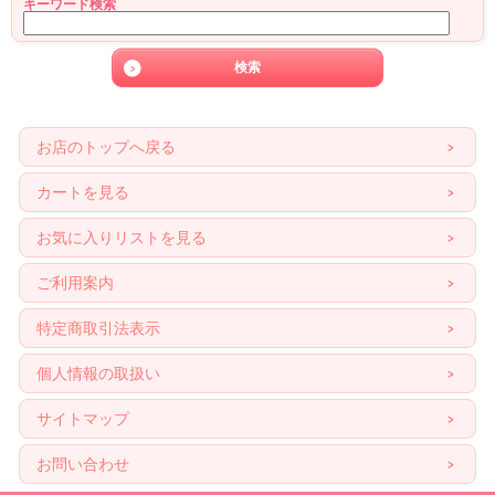
キーワード検索
お店のトップへ戻る
カートを見る
お気に入りリストを見る
ご利用案内
特定商取引法表示
個人情報の取扱い
サイトマップ
お問い合わせ