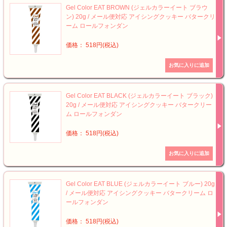
Gel Color EAT BROWN (ジェルカラーイート ブラウ
ン) 20g / メール便対応 アイシングクッキー バタークリ
ーム ロールフォンダン
価格： 518円(税込)
Gel Color EAT BLACK (ジェルカラーイート ブラック)
20g / メール便対応 アイシングクッキー バタークリー
ム ロールフォンダン
価格： 518円(税込)
Gel Color EAT BLUE (ジェルカラーイート ブルー) 20g
/ メール便対応 アイシングクッキー バタークリーム ロ
ールフォンダン
価格： 518円(税込)