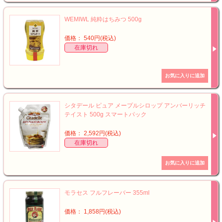
WEMIWL 純粋はちみつ 500g
価格： 540円(税込)
在庫切れ
シタデール ピュア メープルシロップ アンバーリッチ
テイスト 500g スマートパック
価格： 2,592円(税込)
在庫切れ
モラセス フルフレーバー 355ml
価格： 1,858円(税込)