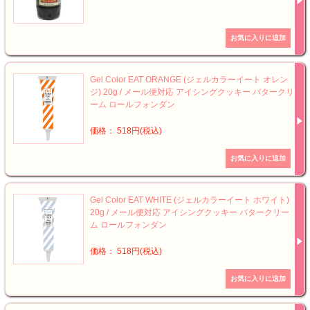
Gel Color EAT ORANGE (ジェルカラーイート オレン
ジ) 20g / メール便対応 アイシングクッキー バタークリ
ーム ロールフォンダン
価格： 518円(税込)
Gel Color EAT WHITE (ジェルカラーイート ホワイト)
20g / メール便対応 アイシングクッキー バタークリー
ム ロールフォンダン
価格： 518円(税込)