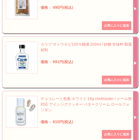
価格： 490円(税込)
カリブ サトウキビ100％糖液 200ml / 砂糖 甘味料 製菓
材料
価格： 691円(税込)
チョコレート色素 ホワイト 18g chefmaster / メール便
対応 アイシングクッキー バタークリーム ロールフォ
ンダン
価格： 810円(税込)