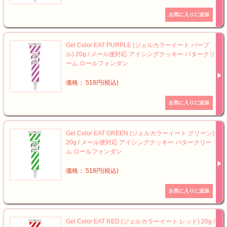
Gel Color EAT PURPLE (ジェルカラーイート パープ
ル) 20g / メール便対応 アイシングクッキー バタークリ
ーム ロールフォンダン
価格： 518円(税込)
Gel Color EAT GREEN (ジェルカラーイート グリーン)
20g / メール便対応 アイシングクッキー バタークリー
ム ロールフォンダン
価格： 518円(税込)
Gel Color EAT RED (ジェルカラーイート レッド) 20g /