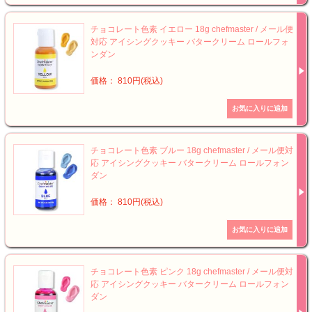
チョコレート色素 イエロー 18g chefmaster / メール便
対応 アイシングクッキー バタークリーム ロールフォ
ンダン
価格： 810円(税込)
チョコレート色素 ブルー 18g chefmaster / メール便対
応 アイシングクッキー バタークリーム ロールフォン
ダン
価格： 810円(税込)
チョコレート色素 ピンク 18g chefmaster / メール便対
応 アイシングクッキー バタークリーム ロールフォン
ダン