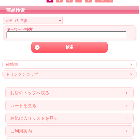
商品検索
キーワード検索
砂糖類
ドリンクシロップ
お店のトップへ戻る
カートを見る
お気に入りリストを見る
ご利用案内