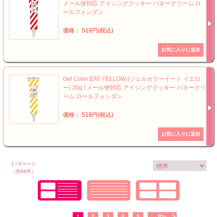
メール便対応 アイシングクッキー バタークリーム ロ
ールフォンダン
価格： 518円(税込)
Gel Color EAT YELLOW (ジェルカラーイート イエロ
ー) 20g / メール便対応 アイシングクッキー バタークリ
ーム ロールフォンダン
価格： 518円(税込)
1 / 5ページ
（全84件）
1
2
3
4
5
次へ