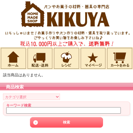
該当商品はありません。
商品検索
キーワード検索