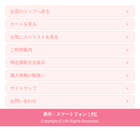
お店のトップへ戻る
カートを見る
お気に入りリストを見る
ご利用案内
特定商取引法表示
個人情報の取扱い
サイトマップ
お問い合わせ
表示：スマートフォン｜
PC
Copyright (C) All Rights Reserved.