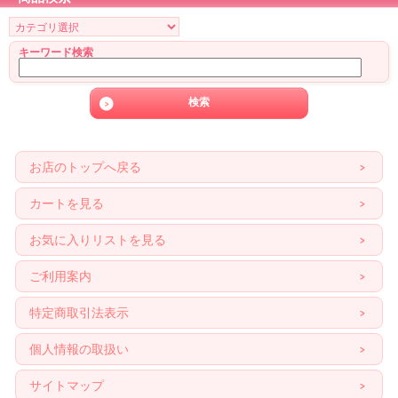
キーワード検索
お店のトップへ戻る
カートを見る
お気に入りリストを見る
ご利用案内
特定商取引法表示
個人情報の取扱い
サイトマップ