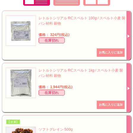
レトルトシリアル RCスペルト 100g / スペルト小麦 製
パン材料 穀物
価格： 324円(税込)
在庫切れ
レトルトシリアル RCスペルト 1kg / スペルト小麦 製
パン材料 穀物
価格： 1,944円(税込)
在庫切れ
【冷凍】
ソフトグレイン 500g