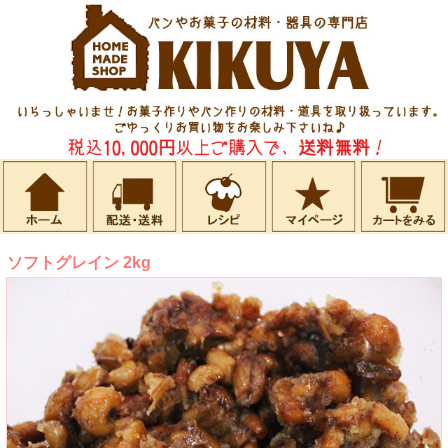
ソフトグレイン 2kg