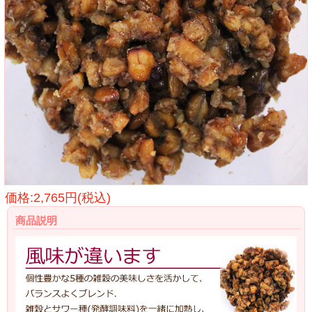
価格:2,765円(税込)
商品説明