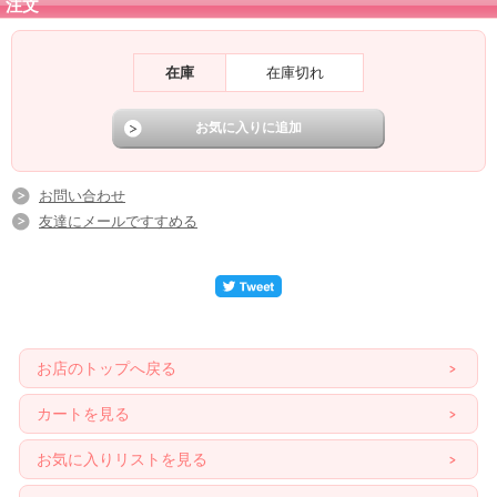
注文
在庫
在庫切れ
お問い合わせ
友達にメールですすめる
お店のトップへ戻る
カートを見る
お気に入りリストを見る