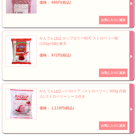
価格： 486円(税込)
かんてんぱぱ カップゼリー80℃ ストロベリー味
(100g×5袋) 寒天
価格： 972円(税込)
かんてんぱぱ ババロリア（ストロベリー）500g (5袋
入) ストロベリーソース付き
価格： 1,119円(税込)