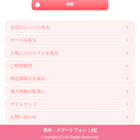
お店のトップへ戻る
カートを見る
お気に入りリストを見る
ご利用案内
特定商取引法表示
個人情報の取扱い
サイトマップ
お問い合わせ
表示：スマートフォン｜
PC
Copyright (C) All Rights Reserved.