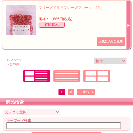
フリーズドライフレーズフレーク 25ｇ
価格： 1,885円(税込)
在庫切れ
1 / 2ページ
（全25件）
1
2
次へ
商品検索
キーワード検索