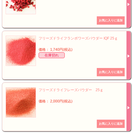
フリーズドライフランボワーズパウダー IQF 25ｇ
価格： 1,740円(税込)
在庫切れ
フリーズドライフレーズパウダー 25ｇ
価格： 2,000円(税込)