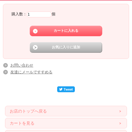
購入数：
個
お問い合わせ
友達にメールですすめる
お店のトップへ戻る
カートを見る