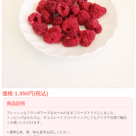
価格:1,350円(税込)
商品説明
フレッシュなフランボワーズをホールのままフリーズドライにしました。
トッピングはもちろん、チョコレートでコーティングしてもアイデア次第で幅広
くお使いいただけます。
< 濃厚な色、香、味を是非お試しください。