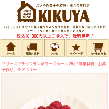
フリーズドライフランボワーズホール 25g / 製菓材料、お菓
子作り、ラズベリー