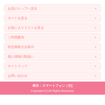
お店のトップへ戻る
カートを見る
お気に入りリストを見る
ご利用案内
特定商取引法表示
個人情報の取扱い
サイトマップ
お問い合わせ
表示：スマートフォン｜
PC
Copyright (C) All Rights Reserved.