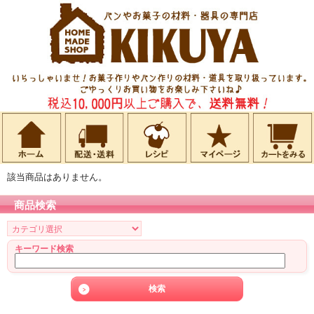
該当商品はありません。
商品検索
キーワード検索