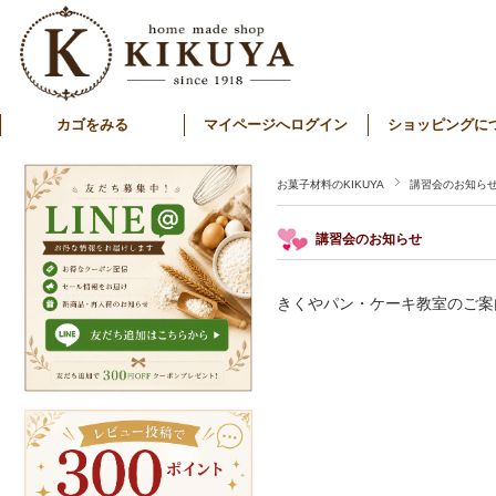
カゴをみる
マイページへログイン
ショッピングに
お菓子材料のKIKUYA
講習会のお知ら
講習会のお知らせ
きくやパン・ケーキ教室のご案