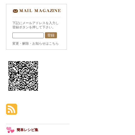
下記にメールアドレスを入力し
登録ボタンを押して下さい。
変更・解除・お知らせはこちら
簡単レシピ集