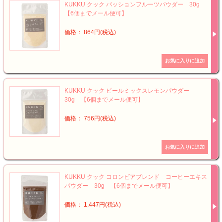
KUKKU クック パッションフルーツパウダー 30g
【6個までメール便可】
価格： 864円(税込)
KUKKU クック ピールミックスレモンパウダー
30g 【6個までメール便可】
価格： 756円(税込)
KUKKU クック コロンビアブレンド コーヒーエキス
パウダー 30g 【6個までメール便可】
価格： 1,447円(税込)