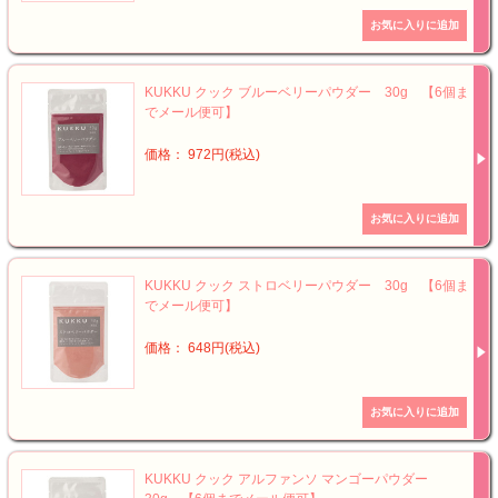
KUKKU クック ブルーベリーパウダー 30g 【6個ま
でメール便可】
価格： 972円(税込)
KUKKU クック ストロベリーパウダー 30g 【6個ま
でメール便可】
価格： 648円(税込)
KUKKU クック アルファンソ マンゴーパウダー