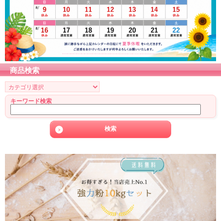
商品検索
キーワード検索