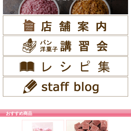
おすすめ商品