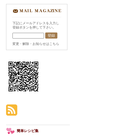
下記にメールアドレスを入力し
登録ボタンを押して下さい。
変更・解除・お知らせはこちら
簡単レシピ集