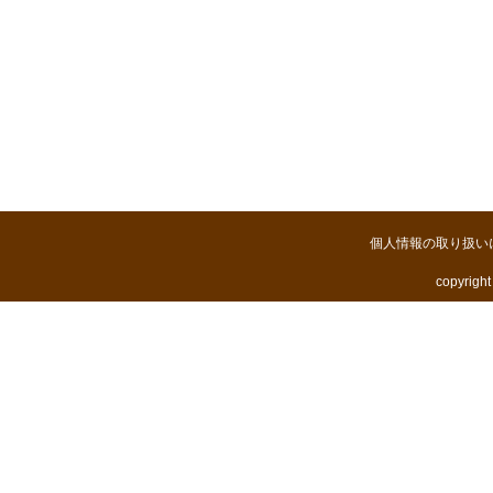
個人情報の取り扱い
copyright 