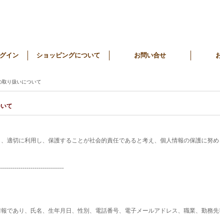
グイン
ショッピングについて
お問い合せ
の取り扱いについて
ついて
し、適切に利用し、保護することが社会的責任であると考え、個人情報の保護に努め
---------------------------------
情報であり、氏名、生年月日、性別、電話番号、電子メールアドレス、職業、勤務先