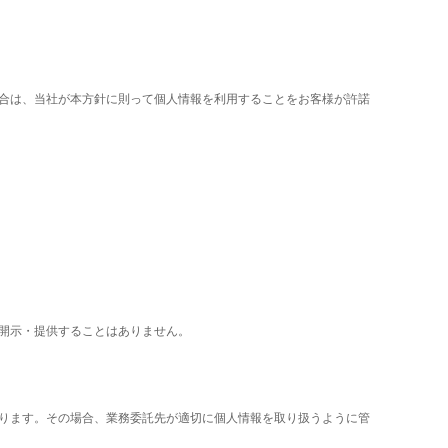
合は、当社が本方針に則って個人情報を利用することをお客様が許諾
開示・提供することはありません。
ります。その場合、業務委託先が適切に個人情報を取り扱うように管