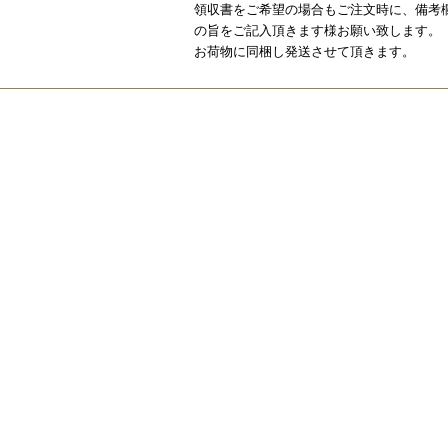
領収書をご希望の場合もご注文時に、備考
の旨をご記入頂きます様お願い致します。
お荷物に同梱し発送させて頂きます。