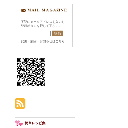
下記にメールアドレスを入力し
登録ボタンを押して下さい。
変更・解除・お知らせはこちら
簡単レシピ集