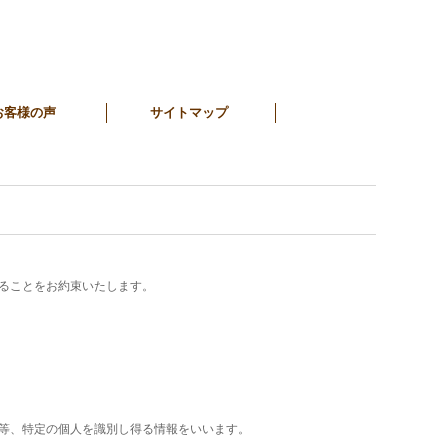
お客様の声
サイトマップ
ることをお約束いたします。
等、特定の個人を識別し得る情報をいいます。