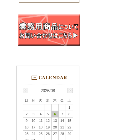
2026/08
日
月
火
水
木
金
土
1
2
3
4
5
6
7
8
9
10
11
12
13
14
15
16
17
18
19
20
21
22
23
24
25
26
27
28
29