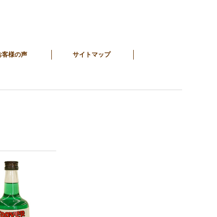
お客様の声
サイトマップ