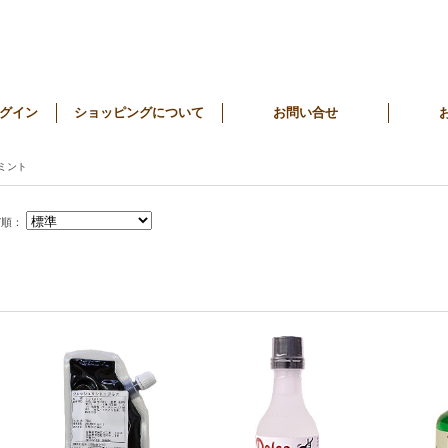
グイン
ショッピングについて
お問い合せ
ミント
び順：