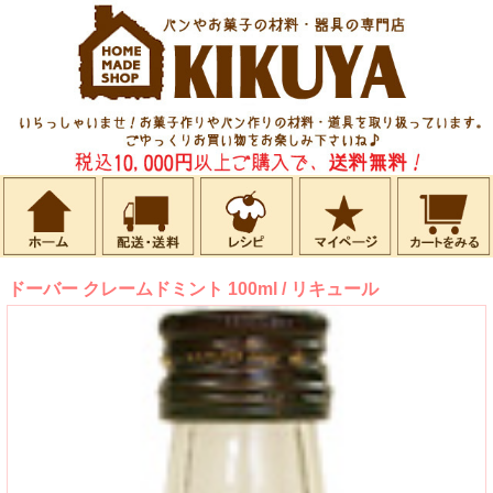
ドーバー クレームドミント 100ml / リキュール