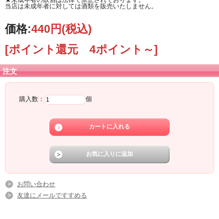
当店は未成年者に対しては酒類を販売いたしません。
価格:
440円
(税込)
[ポイント還元 4ポイント～]
注文
購入数：
個
お問い合わせ
友達にメールですすめる