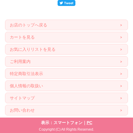
お店のトップへ戻る
カートを見る
お気に入りリストを見る
ご利用案内
特定商取引法表示
個人情報の取扱い
サイトマップ
お問い合わせ
表示：スマートフォン｜
PC
Copyright (C) All Rights Reserved.