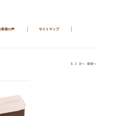
お客様の声
サイトマップ
1
2
次へ
最後へ