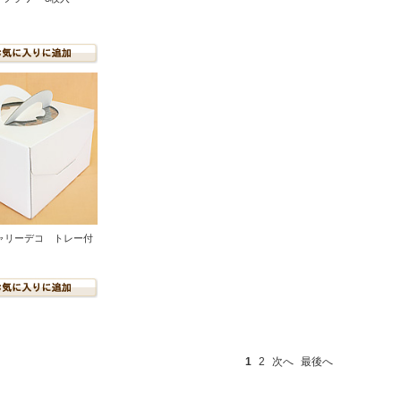
ャリーデコ トレー付
1
2
次へ
最後へ