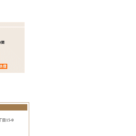
。
目15-9