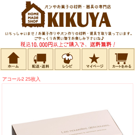
アコール2 25枚入