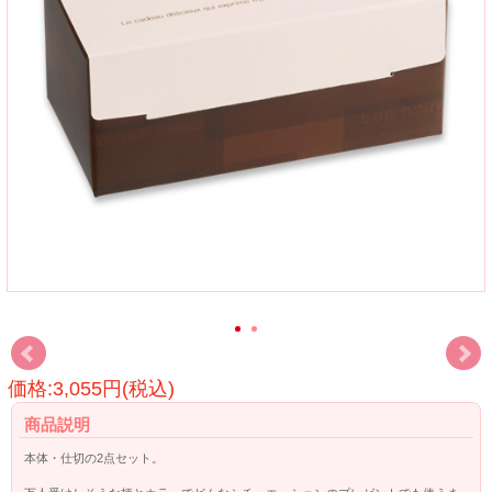
価格:3,055円(税込)
商品説明
本体・仕切の2点セット。