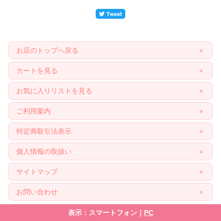
お店のトップへ戻る
カートを見る
お気に入りリストを見る
ご利用案内
特定商取引法表示
個人情報の取扱い
サイトマップ
お問い合わせ
表示：スマートフォン｜
PC