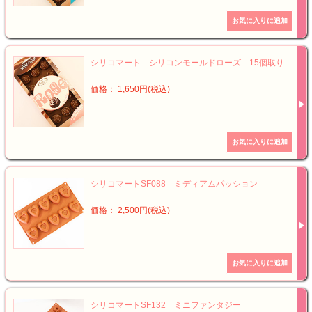
シリコマート シリコンモールドローズ 15個取り
価格： 1,650円(税込)
シリコマートSF088 ミディアムパッション
価格： 2,500円(税込)
シリコマートSF132 ミニファンタジー