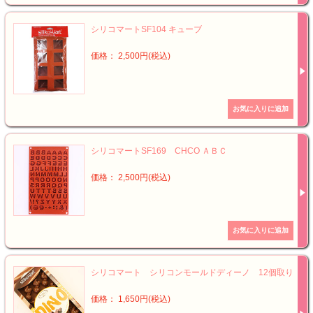
シリコマートSF104 キューブ
価格： 2,500円(税込)
シリコマートSF169 CHCO ＡＢＣ
価格： 2,500円(税込)
シリコマート シリコンモールドディーノ 12個取り
価格： 1,650円(税込)