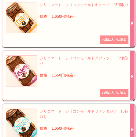
シリコマート シリコンモールドキューブ 15個取り
価格： 1,650円(税込)
シリコマート シリコンモールドタブレット 12個取
り
価格： 1,650円(税込)
シリコマート シリコンモールドファンタジア 15個
取り
価格： 1,650円(税込)