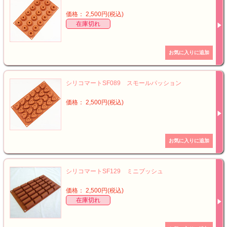
価格： 2,500円(税込)
在庫切れ
シリコマートSF089 スモールパッション
価格： 2,500円(税込)
シリコマートSF129 ミニブッシュ
価格： 2,500円(税込)
在庫切れ