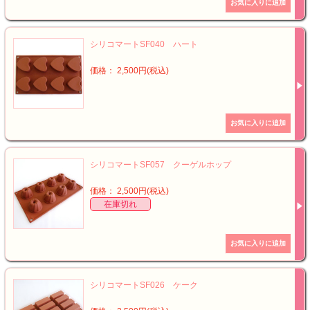
シリコマートSF040 ハート
価格： 2,500円(税込)
シリコマートSF057 クーゲルホップ
価格： 2,500円(税込)
在庫切れ
シリコマートSF026 ケーク