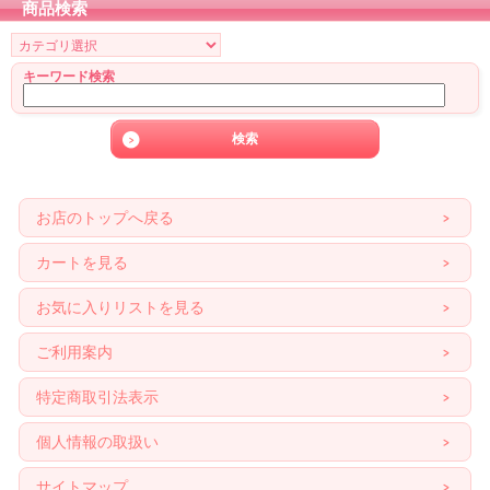
商品検索
キーワード検索
お店のトップへ戻る
カートを見る
お気に入りリストを見る
ご利用案内
特定商取引法表示
個人情報の取扱い
サイトマップ