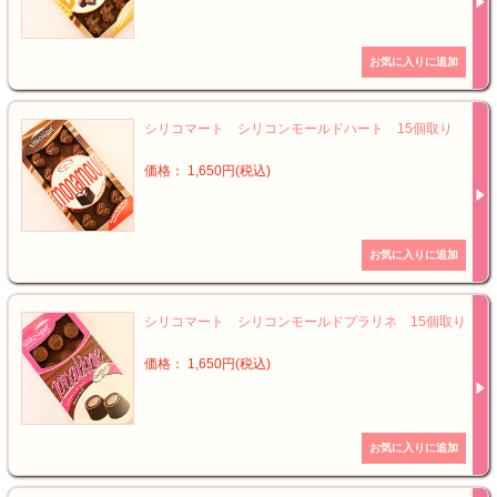
シリコマート シリコンモールドハート 15個取り
価格： 1,650円(税込)
シリコマート シリコンモールドプラリネ 15個取り
価格： 1,650円(税込)