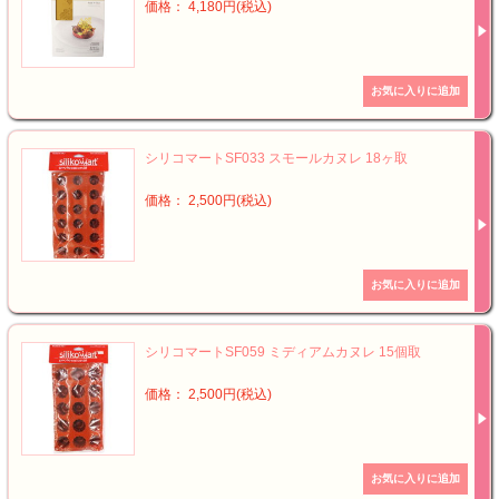
価格： 4,180円(税込)
シリコマートSF033 スモールカヌレ 18ヶ取
価格： 2,500円(税込)
シリコマートSF059 ミディアムカヌレ 15個取
価格： 2,500円(税込)