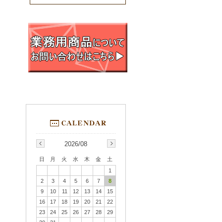
2026/08
日
月
火
水
木
金
土
1
2
3
4
5
6
7
8
9
10
11
12
13
14
15
16
17
18
19
20
21
22
23
24
25
26
27
28
29