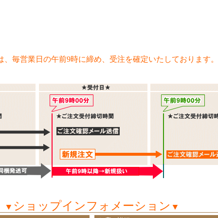
は、毎営業日の午前9時に締め、受注を確定いたしております
ショップインフォメーション
▼
▼