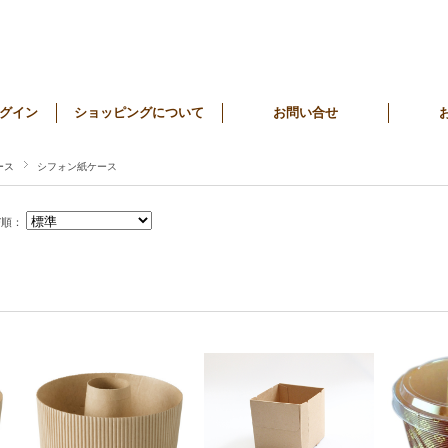
グイン
ショッピングについて
お問い合せ
ース
シフォン紙ケース
び順：