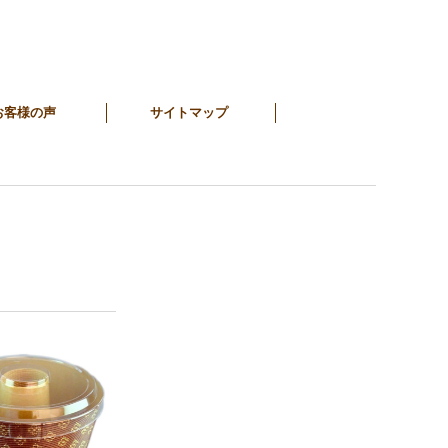
お客様の声
サイトマップ