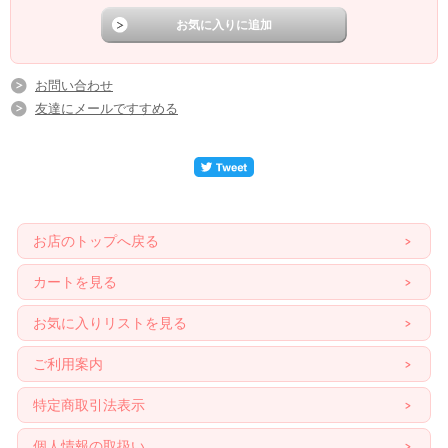
お問い合わせ
友達にメールですすめる
お店のトップへ戻る
カートを見る
お気に入りリストを見る
ご利用案内
特定商取引法表示
個人情報の取扱い