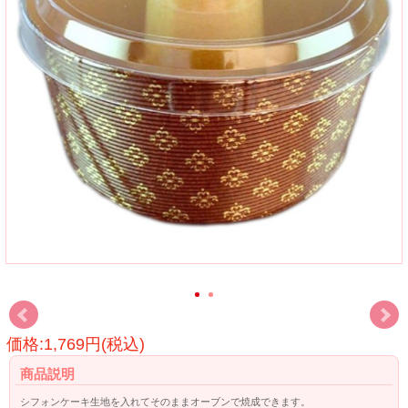
価格:1,769円(税込)
商品説明
シフォンケーキ生地を入れてそのままオーブンで焼成できます。