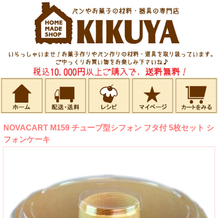
NOVACART M159 チューブ型シフォン フタ付 5枚セット シ
フォンケーキ