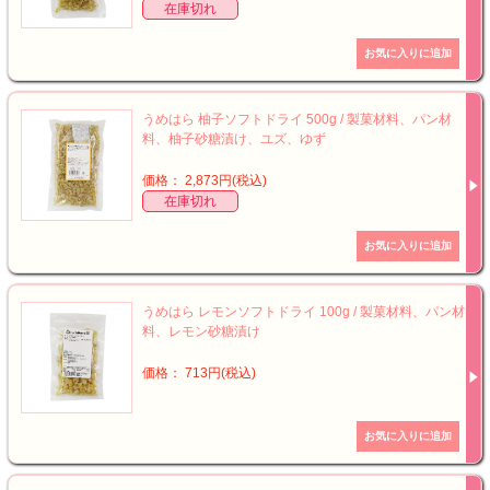
在庫切れ
うめはら 柚子ソフトドライ 500g / 製菓材料、パン材
料、柚子砂糖漬け、ユズ、ゆず
価格： 2,873円(税込)
在庫切れ
うめはら レモンソフトドライ 100g / 製菓材料、パン材
料、レモン砂糖漬け
価格： 713円(税込)