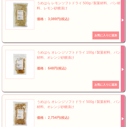
うめはら レモンソフトドライ 500g / 製菓材料、パン材
料、レモン砂糖漬け
価格： 3,089円(税込)
うめはら オレンジソフトドライ 100g / 製菓材料、パン
材料、オレンジ砂糖漬け
価格： 648円(税込)
うめはら オレンジソフトドライ 500g / 製菓材料、パン
材料、オレンジ砂糖漬け
価格： 2,754円(税込)