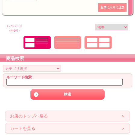
1 / 1ページ
（全6件）
商品検索
キーワード検索
お店のトップへ戻る
カートを見る