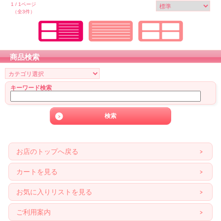
1 / 1ページ
（全3件）
商品検索
キーワード検索
お店のトップへ戻る
カートを見る
お気に入りリストを見る
ご利用案内