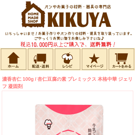
濃香杏仁 100g / 杏仁豆腐の素 プレミックス 本格中華 ジェリ
フ 凝固剤