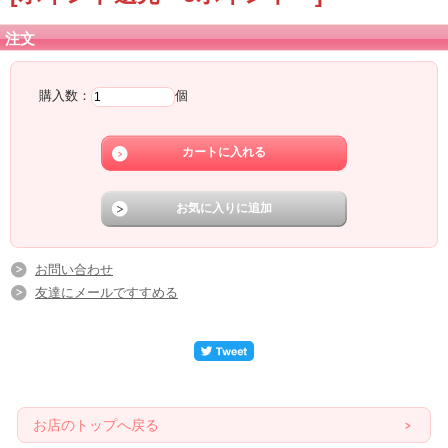
注文
購入数：
個
お問い合わせ
友達にメールですすめる
お店のトップへ戻る