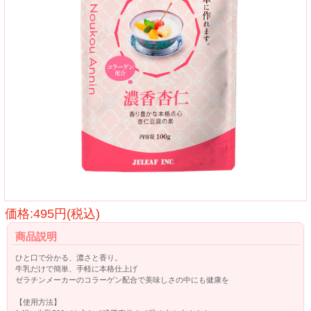
価格:495円(税込)
商品説明
ひと口で分かる、濃さと香り。
牛乳だけで簡単、手軽に本格仕上げ
ゼラチンメーカーのコラーゲン配合で美味しさの中にも健康を
【使用方法】