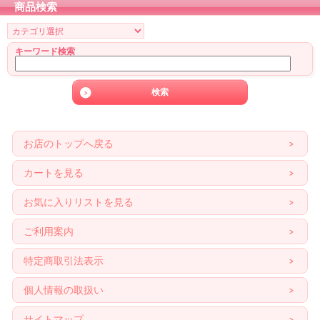
商品検索
キーワード検索
お店のトップへ戻る
カートを見る
お気に入りリストを見る
ご利用案内
特定商取引法表示
個人情報の取扱い
サイトマップ