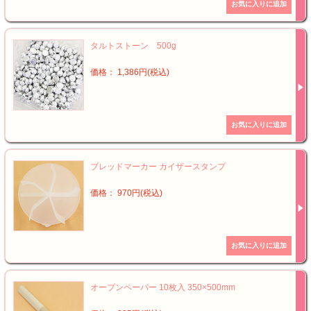
タルトストーン 500g
価格： 1,386円(税込)
ブレッドマーカー カイザースタンプ
価格： 970円(税込)
オーブンペーパー 10枚入 350×500mm