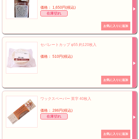
価格： 1,650円(税込)
在庫切れ
セパレートカップ φ55 約120枚入
価格： 510円(税込)
ワックスペーパー 英字 40枚入
価格： 286円(税込)
在庫切れ