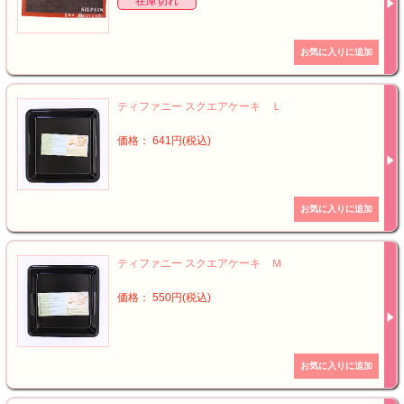
在庫切れ
ティファニー スクエアケーキ Ｌ
価格： 641円(税込)
ティファニー スクエアケーキ Ｍ
価格： 550円(税込)