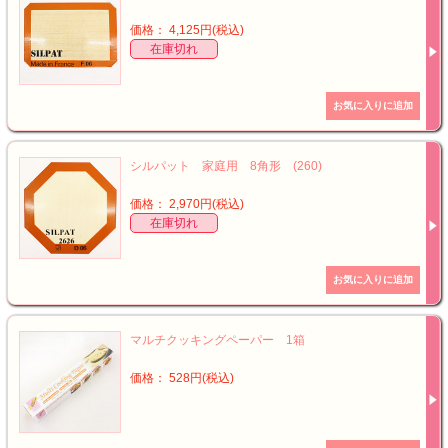
価格： 4,125円(税込)
在庫切れ
シルパット 家庭用 8角形 (260)
価格： 2,970円(税込)
在庫切れ
マルチクッキングペーパー 1箱
価格： 528円(税込)