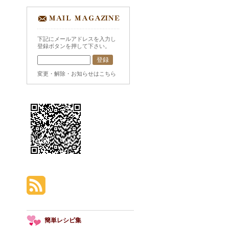
下記にメールアドレスを入力し
登録ボタンを押して下さい。
変更・解除・お知らせはこちら
簡単レシピ集