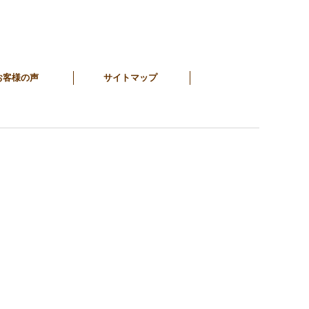
お客様の声
サイトマップ