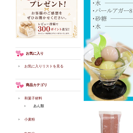
お気に入り
お気に入りリストを見る
商品カテゴリ
和菓子材料
あん類
小麦粉