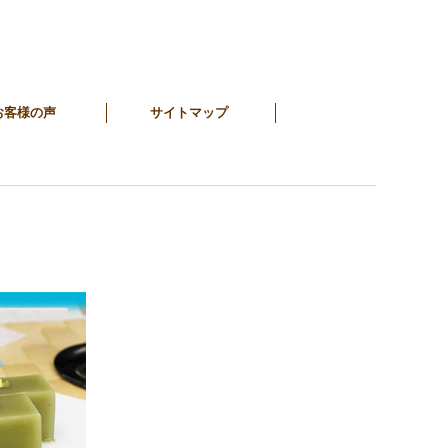
お客様の声
サイトマップ