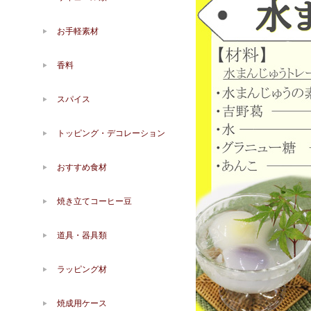
お手軽素材
香料
スパイス
トッピング・デコレーション
おすすめ食材
焼き立てコーヒー豆
道具・器具類
ラッピング材
焼成用ケース