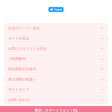
お店のトップへ戻る
カートを見る
お気に入りリストを見る
ご利用案内
特定商取引法表示
個人情報の取扱い
サイトマップ
お問い合わせ
表示：スマートフォン｜
PC