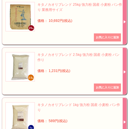
キタノカオリブレンド 25kg 強力粉 国産 小麦粉 パン作
り 業務用サイズ
価格： 10,692円(税込)
キタノカオリブレンド 2.5kg 強力粉 国産 小麦粉 パン
作り
価格： 1,231円(税込)
キタノカオリブレンド 1kg 強力粉 国産 小麦粉 パン作
り
価格： 589円(税込)