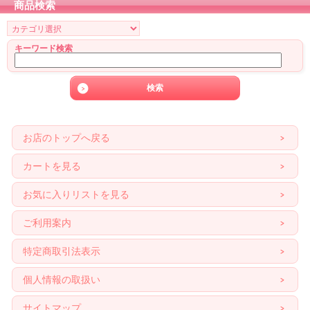
商品検索
キーワード検索
お店のトップへ戻る
カートを見る
お気に入りリストを見る
ご利用案内
特定商取引法表示
個人情報の取扱い
サイトマップ