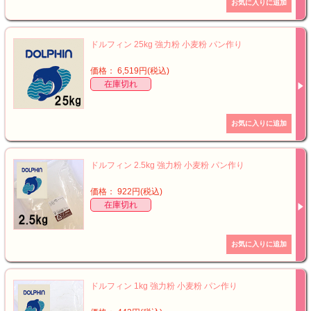
ドルフィン 25kg 強力粉 小麦粉 パン作り
価格： 6,519円(税込)
在庫切れ
ドルフィン 2.5kg 強力粉 小麦粉 パン作り
価格： 922円(税込)
在庫切れ
ドルフィン 1kg 強力粉 小麦粉 パン作り