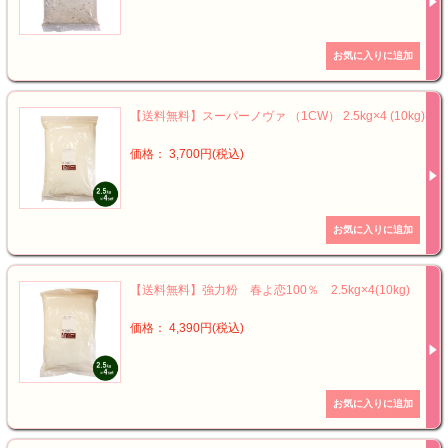
【送料無料】スーパーノヴァ （1CW） 2.5kg×4 (10kg)
価格： 3,700円(税込)
【送料無料】強力粉 春よ恋100％ 2.5kg×4(10kg)
価格： 4,390円(税込)