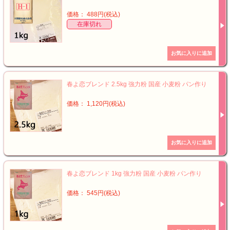
価格： 488円(税込)
在庫切れ
春よ恋ブレンド 2.5kg 強力粉 国産 小麦粉 パン作り
価格： 1,120円(税込)
春よ恋ブレンド 1kg 強力粉 国産 小麦粉 パン作り
価格： 545円(税込)