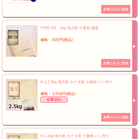
TYPE ER 1kg 強力粉 小麦粉 国産
価格： 635円(税込)
H-1 2.5kg 強力粉 カナダ産 小麦粉 パン作り
価格： 1,016円(税込)
在庫切れ
H-1 1kg 強力粉 カナダ産 小麦粉 パン作り