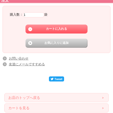
注文
購入数：
袋
お問い合わせ
友達にメールですすめる
お店のトップへ戻る
カートを見る