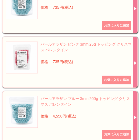
価格： 735円(税込)
パールアラザン ピンク 3mm 25g トッピング クリスマ
ス バレンタイン
価格： 735円(税込)
パールアラザン ブルー 3mm 200g トッピング クリス
マス バレンタイン
価格： 4,550円(税込)