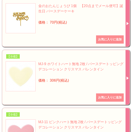
金のおたんじょうび 1個 【20点までメール便可】誕
生日 バースデーケーキ
価格： 70円(税込)
【冷蔵】
MJ-9 ホワイトハート無地 2枚 / バースデートッピング
デコレーション クリスマス バレンタイン
価格： 306円(税込)
【冷蔵】
MJ-11 ピンクハート無地 2枚 / バースデートッピング
デコレーション クリスマス バレンタイン