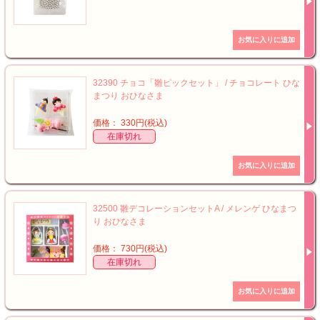
32390 チョコ「雛ピックセット」 / チョコレート ひな
まつり おひなさま
価格： 330円(税込)
在庫切れ
32500 雛デコレーションセットA / メレンゲ ひなまつ
り おひなさま
価格： 730円(税込)
在庫切れ