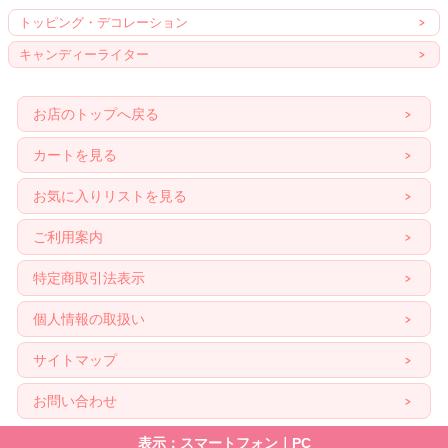
トッピング・デコレーション
キャンディーライター
お店のトップへ戻る
カートを見る
お気に入りリストを見る
ご利用案内
特定商取引法表示
個人情報の取扱い
サイトマップ
お問い合わせ
表示：スマートフォン｜
PC