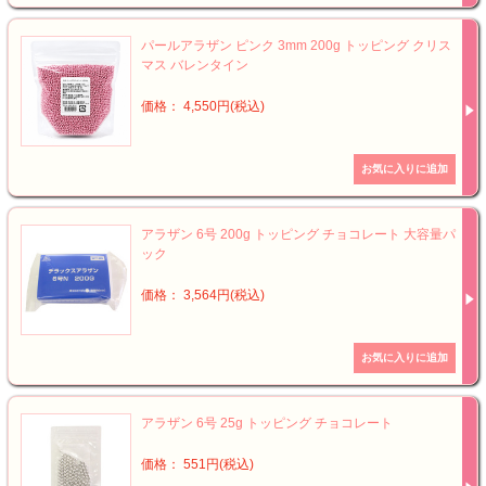
パールアラザン ピンク 3mm 200g トッピング クリス
マス バレンタイン
価格： 4,550円(税込)
アラザン 6号 200g トッピング チョコレート 大容量パ
ック
価格： 3,564円(税込)
アラザン 6号 25g トッピング チョコレート
価格： 551円(税込)