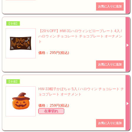
【冷蔵】
【20％OFF】HW-31ハロウィンピロープレート 4入 /
ハロウィン チョコレート チョコプレート オーナメン
ト
価格： 295円(税込)
【冷蔵】
HW-33帽子かぼちゃ 5入 / ハロウィン チョコレート チ
ョコプレート オーナメント
価格： 259円(税込)
在庫切れ