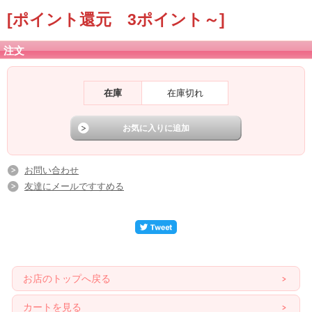
[ポイント還元 3ポイント～]
注文
在庫
在庫切れ
お問い合わせ
友達にメールですすめる
お店のトップへ戻る
カートを見る