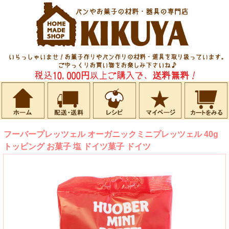
フーバープレッツェル オーガニックミニプレッツェル 40g
トッピング お菓子 塩 ドイツ菓子 ドイツ