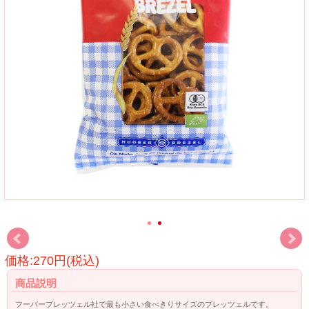
価格:270円(税込)
商品説明
フーバープレッツェル社で最も小さい食べきりサイズのプレッツェルです。