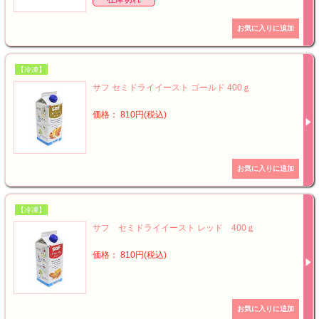
【冷凍】
サフ セミドライイースト ゴールド 400ｇ
価格： 810円(税込)
【冷凍】
サフ セミドライイースト レッド 400ｇ
価格： 810円(税込)