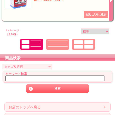
1 / 1ページ
（全18件）
商品検索
キーワード検索
お店のトップへ戻る