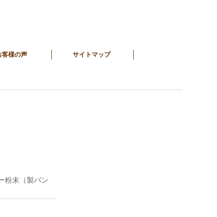
お客様の声
サイトマップ
ー粉末（製パン