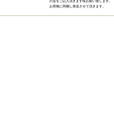
の旨をご記入頂きます様お願い致します。
お荷物に同梱し発送させて頂きます。