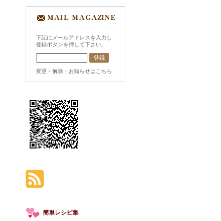
下記にメールアドレスを入力し
登録ボタンを押して下さい。
変更・解除・お知らせはこちら
簡単レシピ集