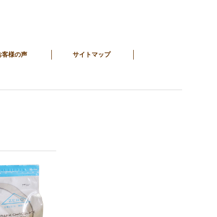
お客様の声
サイトマップ