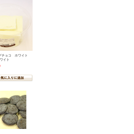
グチョコ ホワイト
ホワイト
)