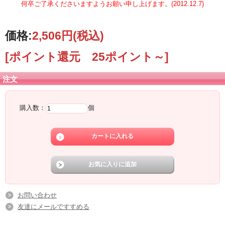
何卒ご了承くださいますようお願い申し上げます。(2012.12.7)
価格:
2,506円
(税込)
[ポイント還元 25ポイント～]
注文
購入数：
個
お問い合わせ
友達にメールですすめる