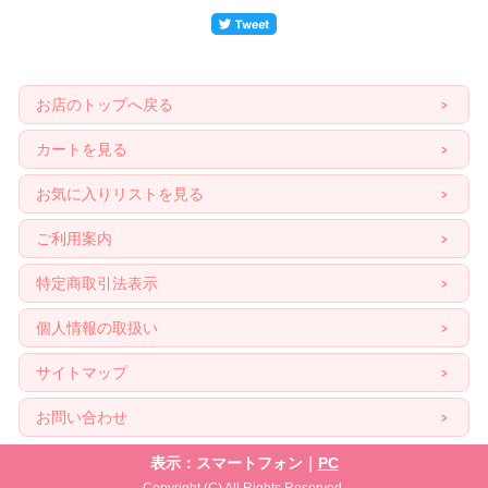
お店のトップへ戻る
カートを見る
お気に入りリストを見る
ご利用案内
特定商取引法表示
個人情報の取扱い
サイトマップ
お問い合わせ
表示：スマートフォン｜
PC
Copyright (C) All Rights Reserved.