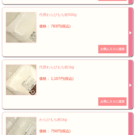
代用わらびもち粉500g
価格： 783円(税込)
代用わらびもち粉1kg
価格： 1,107円(税込)
わらびもち粉1kg
価格： 756円(税込)