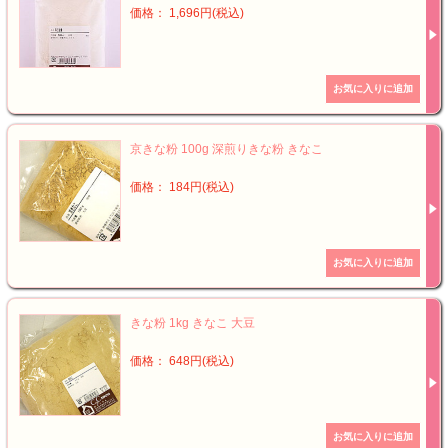
価格： 1,696円(税込)
京きな粉 100g 深煎りきな粉 きなこ
価格： 184円(税込)
きな粉 1kg きなこ 大豆
価格： 648円(税込)