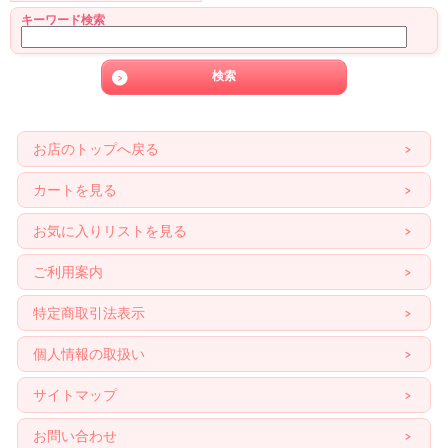
キーワード検索
お店のトップへ戻る
カートを見る
お気に入りリストを見る
ご利用案内
特定商取引法表示
個人情報の取扱い
サイトマップ
お問い合わせ