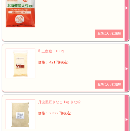
和三盆糖 100g
価格： 421円(税込)
丹波黒豆きなこ 1kg きな粉
価格： 2,322円(税込)