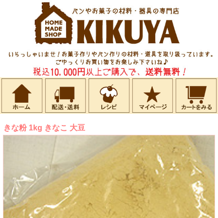
きな粉 1kg きなこ 大豆