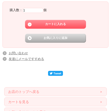
購入数：
個
お問い合わせ
友達にメールですすめる
お店のトップへ戻る
カートを見る