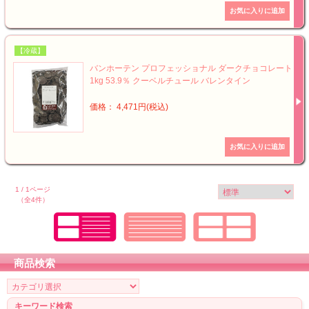
【冷蔵】
バンホーテン プロフェッショナル ダークチョコレート
1kg 53.9％ クーベルチュール バレンタイン
価格： 4,471円(税込)
1 / 1ページ
（全4件）
商品検索
キーワード検索