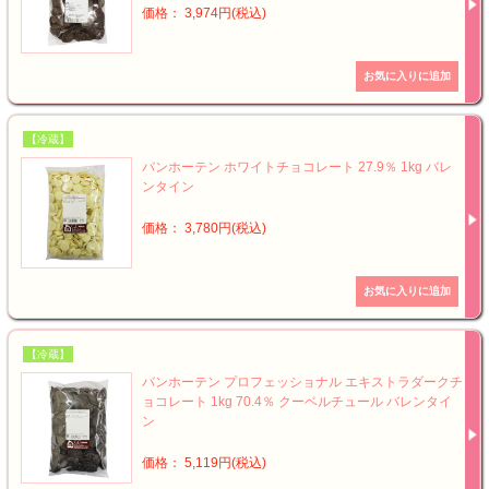
価格： 3,974円(税込)
【冷蔵】
バンホーテン ホワイトチョコレート 27.9％ 1kg バレ
ンタイン
価格： 3,780円(税込)
【冷蔵】
バンホーテン プロフェッショナル エキストラダークチ
ョコレート 1kg 70.4％ クーベルチュール バレンタイ
ン
価格： 5,119円(税込)