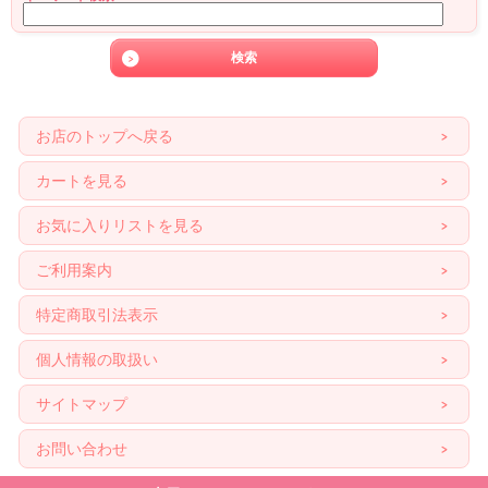
お店のトップへ戻る
カートを見る
お気に入りリストを見る
ご利用案内
特定商取引法表示
個人情報の取扱い
サイトマップ
お問い合わせ