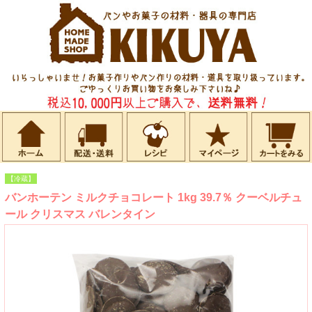
【冷蔵】
バンホーテン ミルクチョコレート 1kg 39.7％ クーベルチュ
ール クリスマス バレンタイン