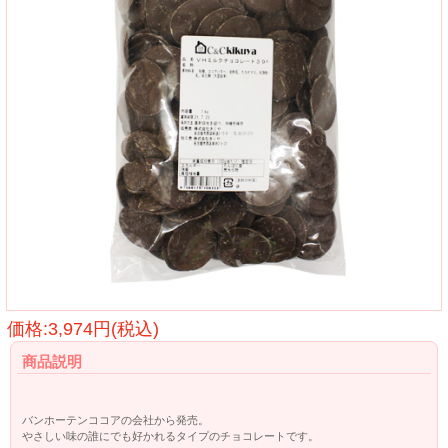
価格:3,974円(税込)
商品説明
バンホーテンココアの会社から発売。
やさしい味の誰にでも好かれるタイプのチョコレートです。