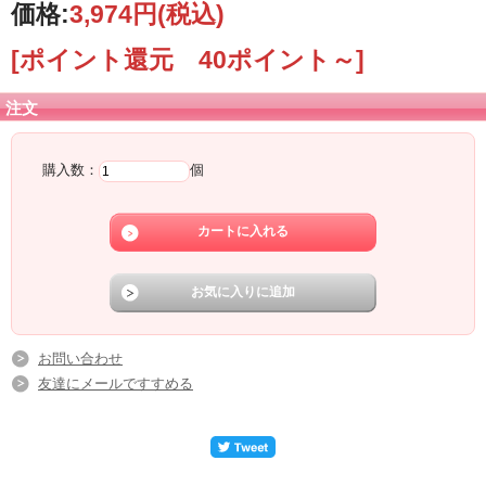
価格:
3,974円
(税込)
[ポイント還元 40ポイント～]
注文
購入数：
個
お問い合わせ
友達にメールですすめる