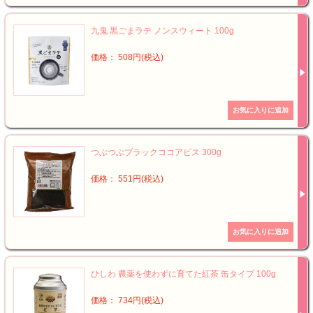
九鬼 黒ごまラテ ノンスウィート 100g
価格： 508円(税込)
つぶつぶブラックココアビス 300g
価格： 551円(税込)
ひしわ 農薬を使わずに育てた紅茶 缶タイプ 100g
価格： 734円(税込)