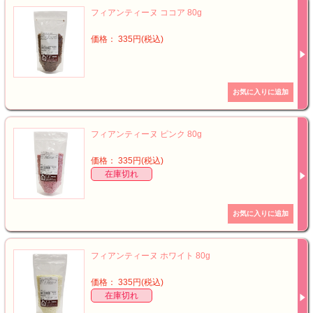
フィアンティーヌ ココア 80g
価格： 335円(税込)
フィアンティーヌ ピンク 80g
価格： 335円(税込)
在庫切れ
フィアンティーヌ ホワイト 80g
価格： 335円(税込)
在庫切れ