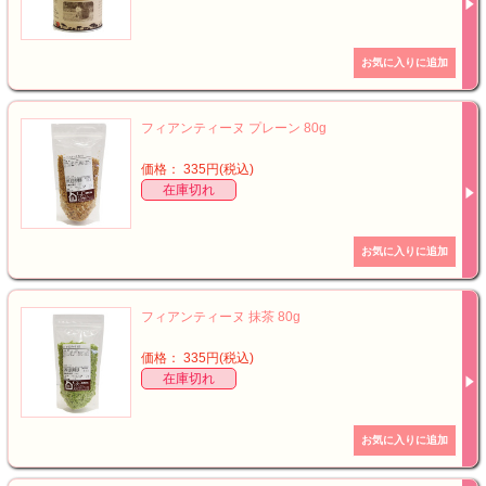
フィアンティーヌ プレーン 80g
価格： 335円(税込)
在庫切れ
フィアンティーヌ 抹茶 80g
価格： 335円(税込)
在庫切れ