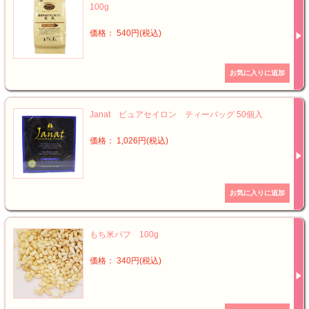
100g
価格： 540円(税込)
Janat ピュアセイロン ティーバッグ 50個入
価格： 1,026円(税込)
もち米パフ 100g
価格： 340円(税込)