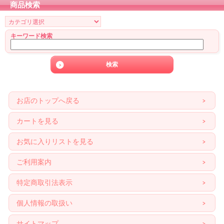
商品検索
キーワード検索
お店のトップへ戻る
カートを見る
お気に入りリストを見る
ご利用案内
特定商取引法表示
個人情報の取扱い
サイトマップ